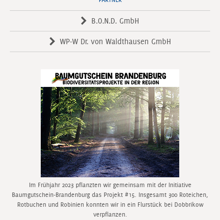
B.O.N.D. GmbH
WP-W Dr. von Waldthausen GmbH
Im Frühjahr 2023 pflanzten wir gemeinsam mit der Initiative
Baumgutschein-Brandenburg das Projekt #15. Insgesamt 300 Roteichen,
Rotbuchen und Robinien konnten wir in ein Flurstück bei Dobbrikow
verpflanzen.