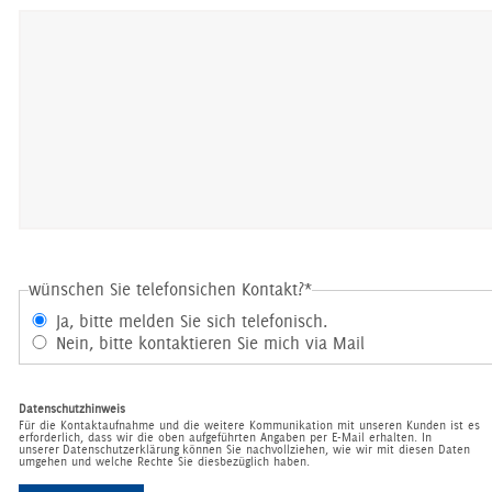
wünschen Sie telefonsichen Kontakt?
*
Ja, bitte melden Sie sich telefonisch.
Nein, bitte kontaktieren Sie mich via Mail
Datenschutzhinweis
Für die Kontaktaufnahme und die weitere Kommunikation mit unseren Kunden ist es
erforderlich, dass wir die oben aufgeführten Angaben per E-Mail erhalten. In
unserer
Datenschutzerklärung
können Sie nachvollziehen, wie wir mit diesen Daten
umgehen und welche Rechte Sie diesbezüglich haben.