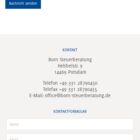
KONTAKT
Born Steuerberatung
Hebbelstr. 9
14469 Potsdam
Telefon +49 331 28790450
Telefax +49 331 28790455
E-Mail:
office@born-steuerberatung.de
KONTAKTFORMULAR